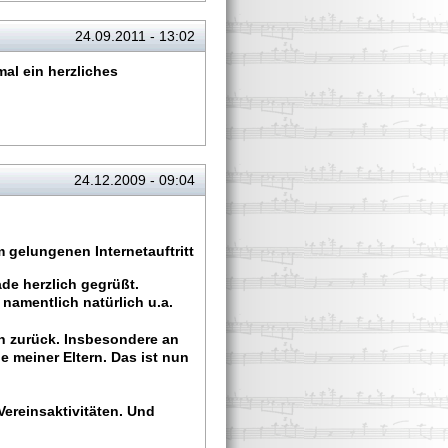
24.09.2011 - 13:02
al ein herzliches
24.12.2009 - 09:04
 gelungenen Internetauftritt
ade herzlich gegrüßt.
 namentlich natürlich u.a.
n zurück. Insbesondere an
e meiner Eltern. Das ist nun
Vereinsaktivitäten. Und