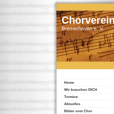
Chorverei
Bremerhaven e. V.
Home
Wir brauchen DICH
Termine
Aktuelles
Bilder vom Chor