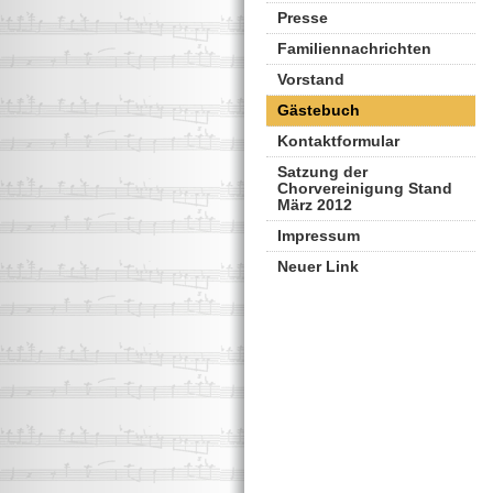
Presse
Familiennachrichten
Vorstand
Gästebuch
Kontaktformular
Satzung der
Chorvereinigung Stand
März 2012
Impressum
Neuer Link