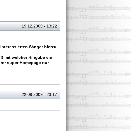
19.12.2009 - 13:22
nteressierten Sänger hierzu
iß mit welcher Hingabe ein
Eurer super Homepage nur
22.09.2009 - 23:17