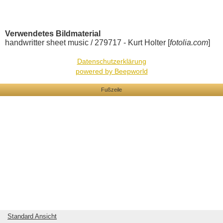
Verwendetes Bildmaterial
handwritter sheet music / 279717 - Kurt Holter [
fotolia.com
]
Datenschutzerklärung
powered by Beepworld
Fußzeile
Standard Ansicht